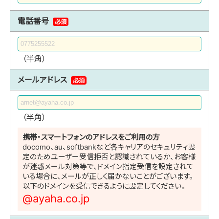
電話番号
必須
（半角）
メールアドレス
必須
（半角）
携帯・スマートフォンのアドレスをご利用の方
docomo、au、softbankなど各キャリアのセキュリティ設
定のためユーザー受信拒否と認識されているか、お客様
が迷惑メール対策等で、ドメイン指定受信を設定されて
いる場合に、メールが正しく届かないことがございます。
以下のドメインを受信できるように設定してください。
@ayaha.co.jp