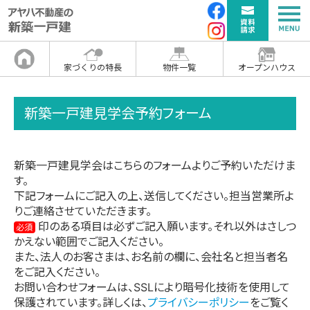
家づくりの特長
物件一覧
オープンハウス
新築一戸建見学会予約フォーム
新築一戸建見学会はこちらのフォームよりご予約いただけま
す。
下記フォームにご記入の上、送信してください。担当営業所よ
りご連絡させていただきます。
印のある項目は必ずご記入願います。それ以外はさしつ
必須
かえない範囲でご記入ください。
また、法人のお客さまは、お名前の欄に、会社名と担当者名
をご記入ください。
お問い合わせフォームは、SSLにより暗号化技術を使用して
保護されています。詳しくは、
プライバシーポリシー
をご覧く