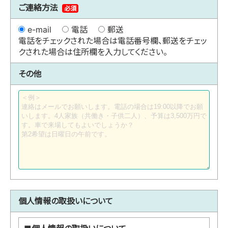
ご連絡方法
必須
e-mail
電話
郵送
電話をチェックされた場合は電話番号欄、郵送をチェッ
クされた場合は住所欄を入力してください。
その他
個人情報の取扱いについて