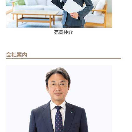
売買仲介
会社案内