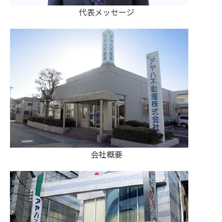
代表メッセージ
会社概要