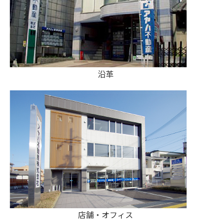
沿革
店舗・オフィス