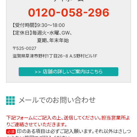
0120-058-296
【受付時間】9:30～18:00
【定休日】毎週火・水曜、GW、
夏期、年末年始
〒525-0027
滋賀県草津市野村1丁目26−8 A.S野村ビル1F
>> 店舗の詳しいご案内はこちら
メールでのお問い合わせ
下記フォームにご記入の上、送信してください。担当営業所よ
りご連絡させていただきます。
印のある項目は必ずご記入願います。それ以外はさしつ
必須