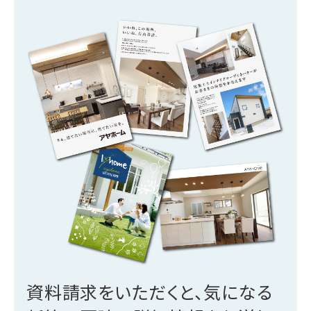
資料請求をいただくと、気になる