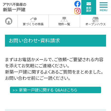
家づくりの特長
物件一覧
オープンハウス
お問い合わせ・資料請求
まずはお電話かメールで、ご依頼・ご要望される内容
を添えてお気軽にご連絡ください。
新築一戸建に関するよくあるご質問をまとめました。
お問い合わせ前にご一読ください。
>> 新築一戸建に関する Q&Aはこちら