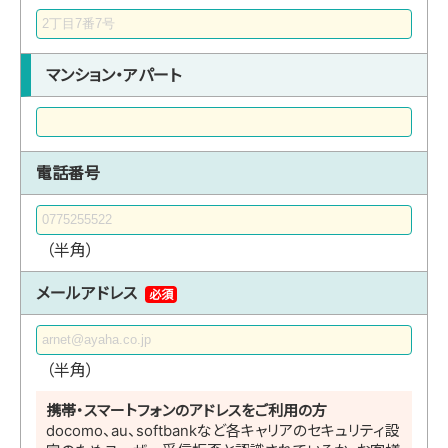
マンション・アパート
電話番号
（半角）
メールアドレス
必須
（半角）
携帯・スマートフォンのアドレスをご利用の方
docomo、au、softbankなど各キャリアのセキュリティ設