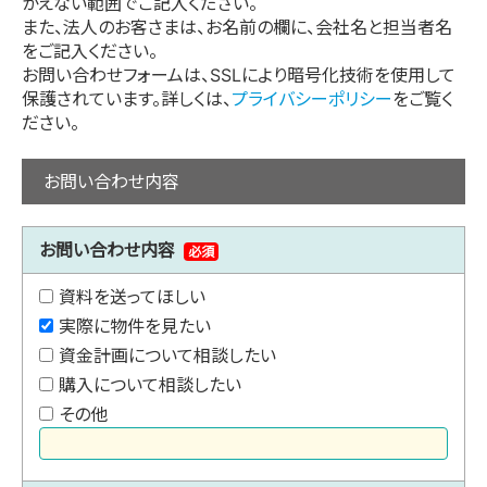
かえない範囲でご記入ください。
また、法人のお客さまは、お名前の欄に、会社名と担当者名
をご記入ください。
お問い合わせフォームは、SSLにより暗号化技術を使用して
保護されています。詳しくは、
プライバシーポリシー
をご覧く
ださい。
お問い合わせ内容
お問い合わせ内容
必須
資料を送ってほしい
実際に物件を見たい
資金計画について相談したい
購入について相談したい
その他