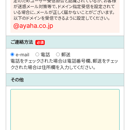
定のためユーザー受信拒否と認識されているか、お客様
が迷惑メール対策等で、ドメイン指定受信を設定されて
いる場合に、メールが正しく届かないことがございます。
以下のドメインを受信できるように設定してください。
@ayaha.co.jp
ご連絡方法
必須
e-mail
電話
郵送
電話をチェックされた場合は電話番号欄、郵送をチェッ
クされた場合は住所欄を入力してください。
その他