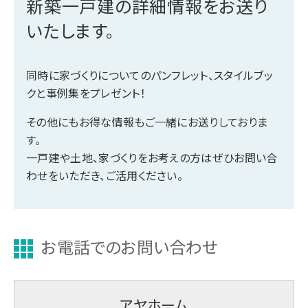
新築一戸建の詳細情報をお送り
いたします。
同時に家づくりについてのパンフレット、スタイルブッ
クと事例集をプレゼント！
その他にもお得な情報もご一緒にお送りしておりま
す。
一戸建や土地、家づくりをお考えの方はぜひお問い合
わせをいただき、ご活用ください。
お電話でのお問い合わせ
アヤホーム