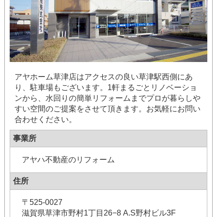
アヤホーム草津店はアクセスの良い草津駅西側にあ
り、駐車場もございます。1軒まるごとリノベーショ
ンから、水回りの簡単リフォームまでプロが暮らしや
すい空間のご提案をさせて頂きます。お気軽にお問い
合わせください。
事業所
アヤハ不動産のリフォーム
住所
〒525-0027
滋賀県草津市野村1丁目26−8 A.S野村ビル3F