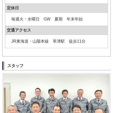
定休日
毎週火・水曜日 GW 夏期 年末年始
交通アクセス
JR東海道・山陽本線 草津駅 徒歩11分
スタッフ