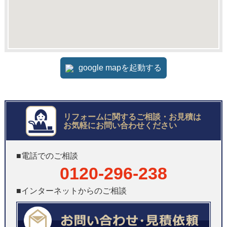
google mapを起動する
リフォームに関するご相談・お見積は
お気軽にお問い合わせください
■電話でのご相談
0120-296-238
■インターネットからのご相談