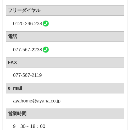
フリーダイヤル
0120-296-238
電話
077-567-2238
FAX
077-567-2119
e_mail
ayahome@ayaha.co.jp
営業時間
9：30～18：00