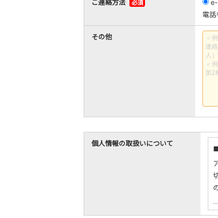
ご連絡方法
e-
必須
電話
その他
個人情報の取扱いについて