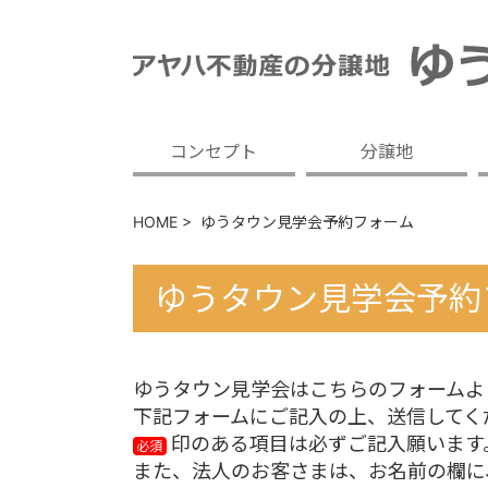
コンセプト
分譲地
HOME
>
ゆうタウン見学会予約フォーム
ゆうタウン見学会予約
ゆうタウン見学会はこちらのフォームよ
下記フォームにご記入の上、送信してく
印のある項目は必ずご記入願います
必須
また、法人のお客さまは、お名前の欄に