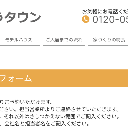
お気軽にお電話く
0120-0
モデルハウス
ご入居までの流れ
家づくりの特長
フォーム
りご予約いただけます。
ださい。担当営業所よりご連絡させていただきます。
。それ以外はさしつかえない範囲でご記入ください。
、会社名と担当者名をご記入ください。