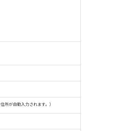
住所が自動入力されます。）