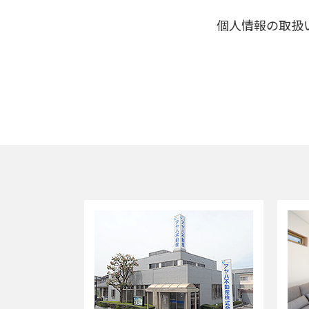
個人情報の取扱