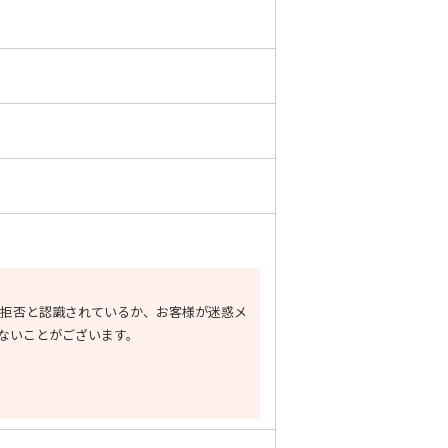
ー受信拒否と認識されているか、お客様が迷惑メ
ないことがございます。