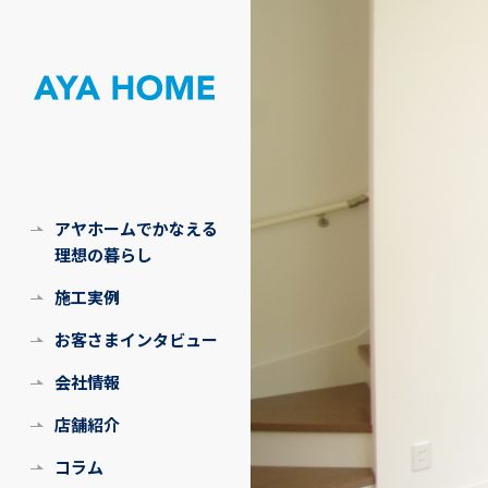
アヤホームでかなえる
理想の暮らし
施工実例
お客さまインタビュー
会社情報
店舗紹介
コラム