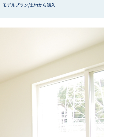
モデルプラン/土地から購入