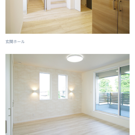
玄関ホール