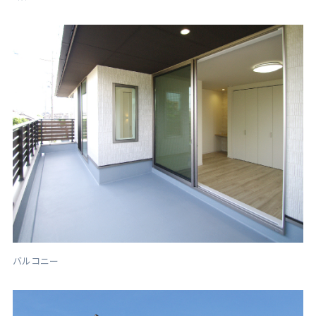
バルコニー