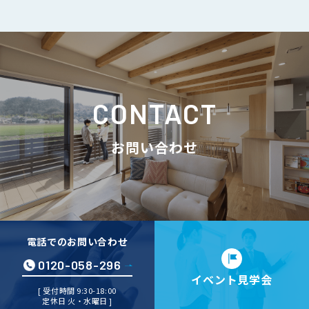
CONTACT
お問い合わせ
電話でのお問い合わせ
0120-058-296
イベント見学会
[ 受付時間 9:30-18:00
定休日 火・水曜日 ]