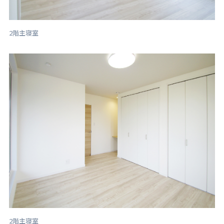
2階主寝室
2階主寝室