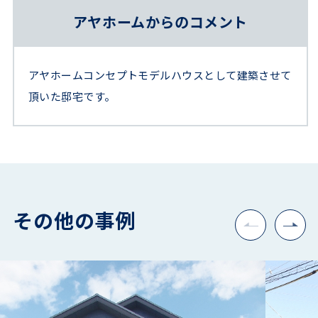
アヤホームからのコメント
アヤホームコンセプトモデルハウスとして建築させて
頂いた邸宅です。
その他の事例