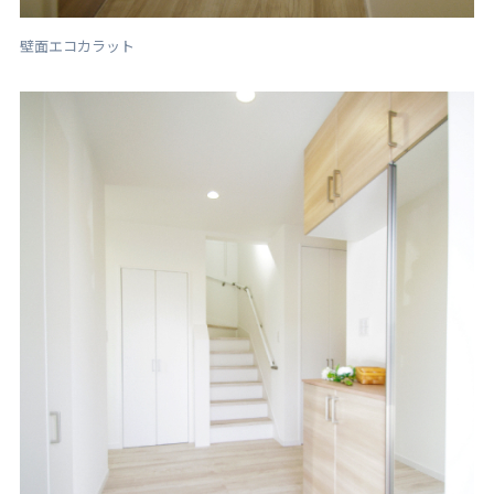
壁面エコカラット