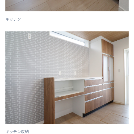
キッチン
キッチン収納