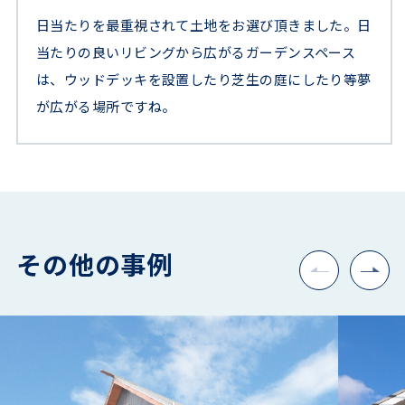
日当たりを最重視されて土地をお選び頂きました。日
当たりの良いリビングから広がるガーデンスペース
は、ウッドデッキを設置したり芝生の庭にしたり等夢
が広がる場所ですね。
その他の事例