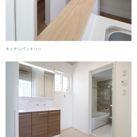
キッチンパントリー