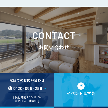
CONTACT
お問い合わせ
電話でのお問い合わせ
0120-058-296
イベント見学会
[ 受付時間 9:30-18:00
定休日 火・水曜日 ]