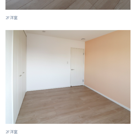
2F洋室
2F洋室