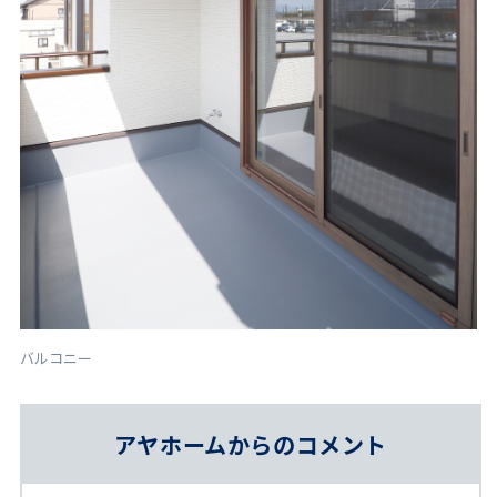
バルコニー
アヤホームからのコメント