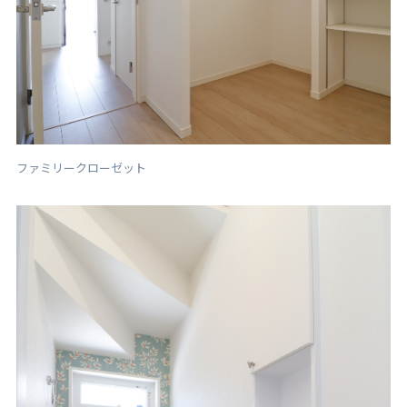
ファミリークローゼット