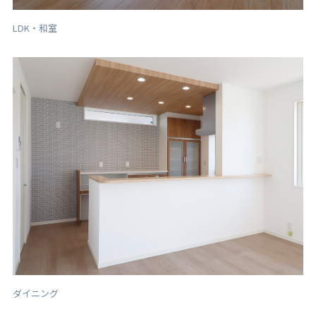
LDK・和室
ダイニング