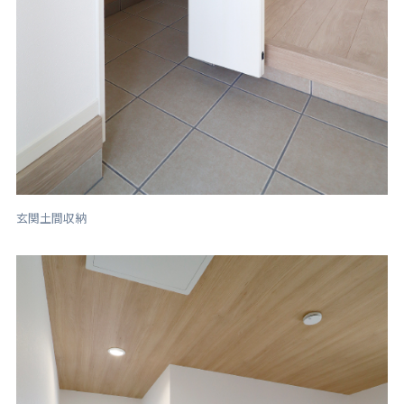
玄関土間収納