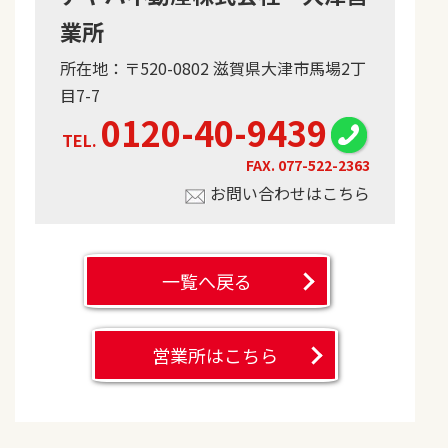
業所
所在地：〒520-0802 滋賀県大津市馬場2丁
目7-7
0120-40-9439
TEL.
FAX.
077-522-2363
お問い合わせはこちら
一覧へ戻る
営業所はこちら