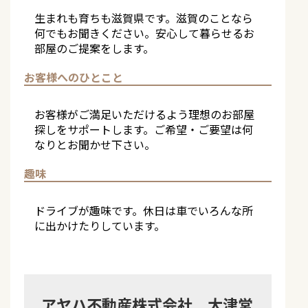
生まれも育ちも滋賀県です。滋賀のことなら
何でもお聞きください。安心して暮らせるお
部屋のご提案をします。
お客様へのひとこと
お客様がご満足いただけるよう理想のお部屋
探しをサポートします。ご希望・ご要望は何
なりとお聞かせ下さい。
趣味
ドライブが趣味です。休日は車でいろんな所
に出かけたりしています。
アヤハ不動産株式会社 大津営