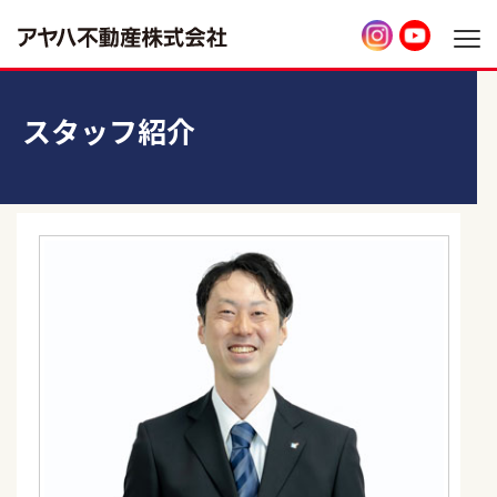
スタッフ紹介