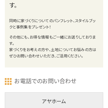
す。
同時に家づくりについてのパンフレット、スタイルブッ
クと事例集をプレゼント！
その他にも、お得な情報もご一緒にお送りしておりま
す。
家づくりをお考えの方や、土地についてお悩みの方は
ぜひお問い合わせいただき、ご活用ください。
お電話でのお問い合わせ
アヤホーム