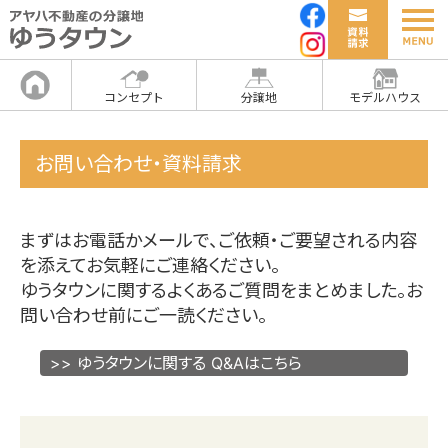
コンセプト
分譲地
モデルハウス
お問い合わせ・資料請求
まずはお電話かメールで、ご依頼・ご要望される内容
を添えてお気軽にご連絡ください。
ゆうタウンに関するよくあるご質問をまとめました。お
問い合わせ前にご一読ください。
>> ゆうタウンに関する Q&Aはこちら