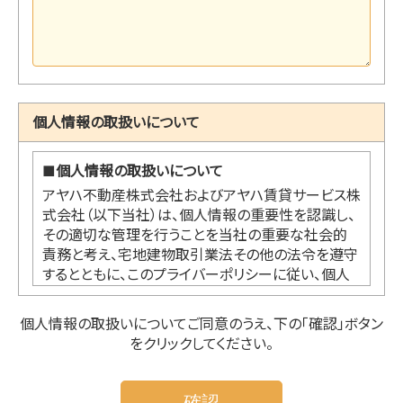
個人情報の取扱いについて
■
個人情報の取扱いについて
アヤハ不動産株式会社およびアヤハ賃貸サービス株
式会社（以下当社）は、個人情報の重要性を認識し、
その適切な管理を行うことを当社の重要な社会的
責務と考え、宅地建物取引業法その他の法令を遵守
するとともに、このプライバーポリシーに従い、個人
情報の適切な取扱い及び保護に努めます。
個人情報の取扱いについてご同意のうえ、下の「確認」ボタン
をクリックしてください。
●個人情報の利用
本プライバシーポリシーにおいて個人情報とは、お
客様からご提供いただく氏名、住所、電話番号、電子