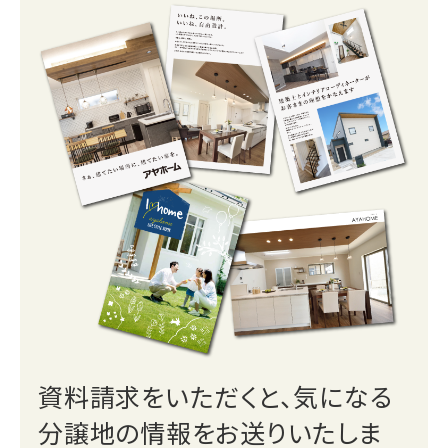
資料請求をいただくと、気になる
分譲地の情報をお送りいたしま