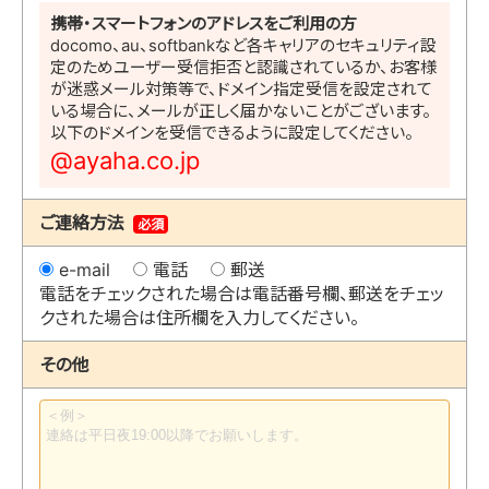
携帯・スマートフォンのアドレスをご利用の方
docomo、au、softbankなど各キャリアのセキュリティ設
定のためユーザー受信拒否と認識されているか、お客様
が迷惑メール対策等で、ドメイン指定受信を設定されて
いる場合に、メールが正しく届かないことがございます。
以下のドメインを受信できるように設定してください。
@ayaha.co.jp
ご連絡方法
必須
e-mail
電話
郵送
電話をチェックされた場合は電話番号欄、郵送をチェッ
クされた場合は住所欄を入力してください。
その他