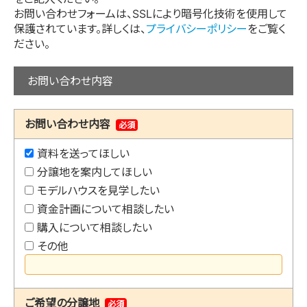
お問い合わせフォームは、SSLにより暗号化技術を使用して
保護されています。詳しくは、
プライバシーポリシー
をご覧く
ださい。
お問い合わせ内容
お問い合わせ内容
必須
資料を送ってほしい
分譲地を案内してほしい
モデルハウスを見学したい
資金計画について相談したい
購入について相談したい
その他
ご希望の分譲地
必須