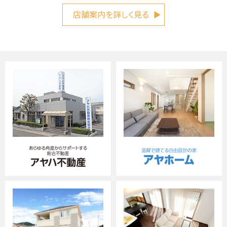
店舗案内を詳しく見る