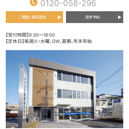
0120-058-296
ご相談・資料請求
見学予約
【受付時間】9:30～18:00
【定休日】毎週火・水曜、GW、夏期、年末年始