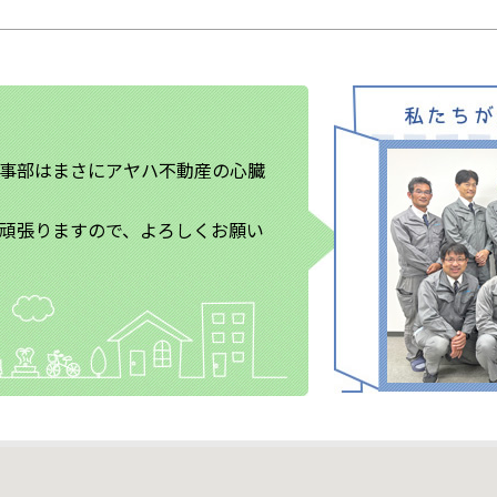
事部はまさにアヤハ不動産の心臓
頑張りますので、よろしくお願い