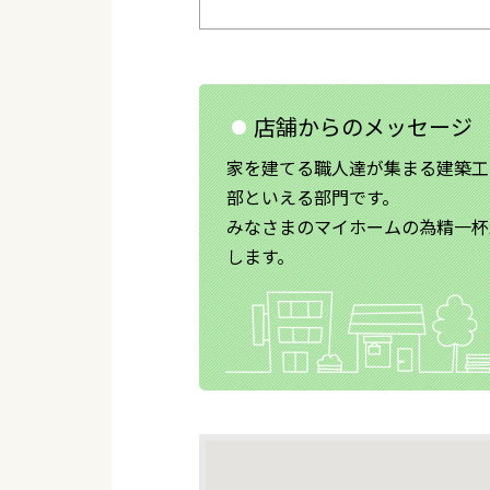
店舗からのメッセージ
家を建てる職人達が集まる建築工
部といえる部門です。
みなさまのマイホームの為精一杯
します。