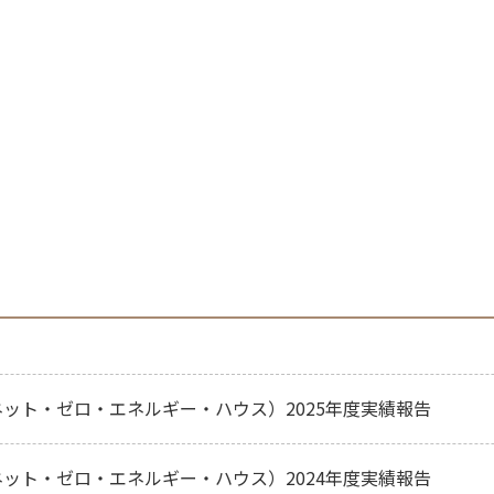
ネット・ゼロ・エネルギー・ハウス）2025年度実績報告
ネット・ゼロ・エネルギー・ハウス）2024年度実績報告