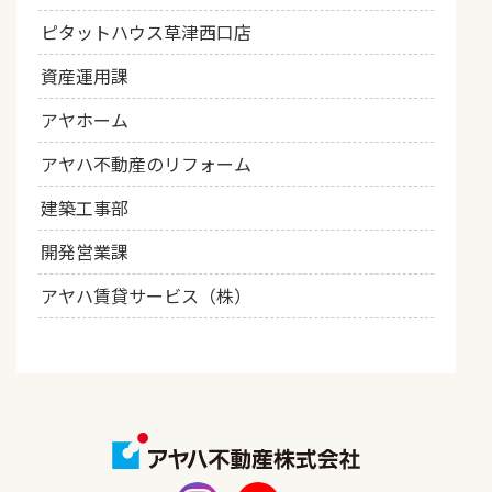
ピタットハウス草津西口店
資産運用課
アヤホーム
アヤハ不動産のリフォーム
建築工事部
開発営業課
アヤハ賃貸サービス（株）