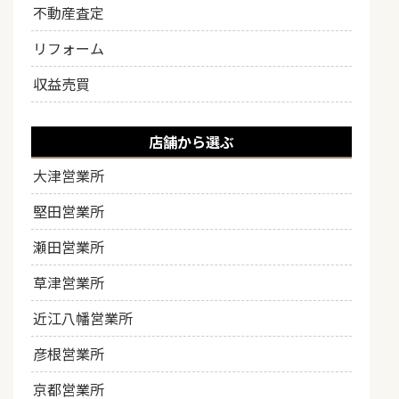
不動産査定
リフォーム
収益売買
店舗から選ぶ
大津営業所
堅田営業所
瀬田営業所
草津営業所
近江八幡営業所
彦根営業所
京都営業所