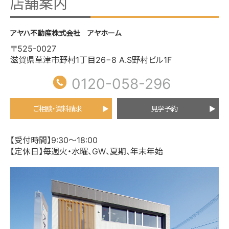
店舗案内
アヤハ不動産株式会社 アヤホーム
〒525-0027
滋賀県草津市野村1丁目26−8 A.S野村ビル1F
0120-058-296
ご相談・資料請求
見学予約
【受付時間】9:30～18:00
【定休日】毎週火・水曜、GW、夏期、年末年始