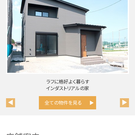
ラフに格好よく暮らす
インダストリアルの家
◀
▶
全ての物件を見る