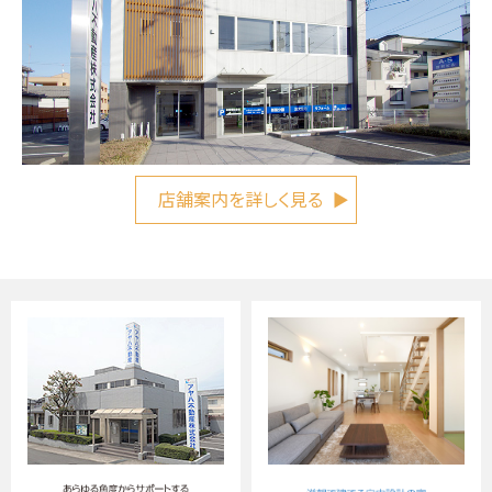
店舗案内を詳しく見る