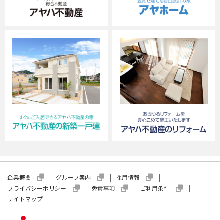
企業概要
グループ案内
採用情報
プライバシーポリシー
免責事項
ご利用条件
サイトマップ