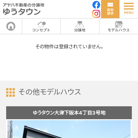
コンセプト
分譲地
モデルハウス
その物件は登録されていません。
その他モデルハウス
ゆうタウン大津下阪本4丁目3号地