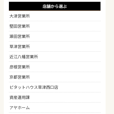
店舗から選ぶ
大津営業所
堅田営業所
瀬田営業所
草津営業所
近江八幡営業所
彦根営業所
京都営業所
ピタットハウス草津西口店
資産運用課
アヤホーム