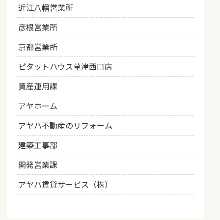
近江八幡営業所
彦根営業所
京都営業所
ピタットハウス草津西口店
資産運用課
アヤホーム
アヤハ不動産のリフォーム
建築工事部
開発営業課
アヤハ賃貸サービス（株）