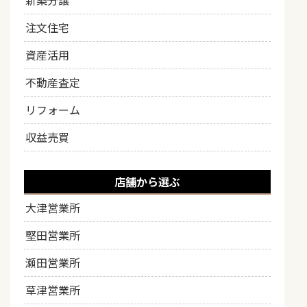
新築分譲
注文住宅
資産活用
不動産査定
リフォーム
収益売買
店舗から選ぶ
大津営業所
堅田営業所
瀬田営業所
草津営業所