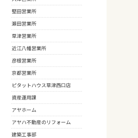
堅田営業所
瀬田営業所
草津営業所
近江八幡営業所
彦根営業所
京都営業所
ピタットハウス草津西口店
資産運用課
アヤホーム
アヤハ不動産のリフォーム
建築工事部